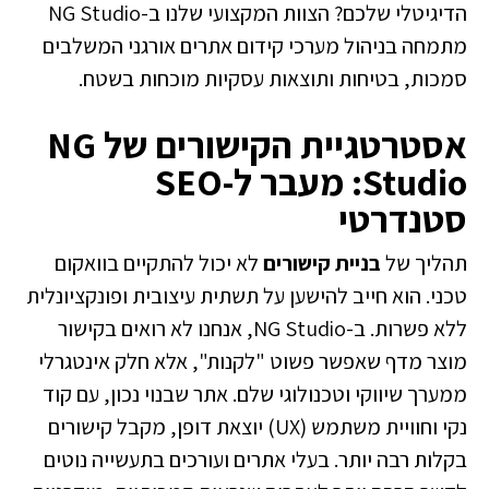
הדיגיטלי שלכם? הצוות המקצועי שלנו ב-NG Studio
מתמחה בניהול מערכי קידום אתרים אורגני המשלבים
סמכות, בטיחות ותוצאות עסקיות מוכחות בשטח.
אסטרטגיית הקישורים של NG
Studio: מעבר ל-SEO
סטנדרטי
תהליך של
בניית קישורים
לא יכול להתקיים בוואקום
טכני. הוא חייב להישען על תשתית עיצובית ופונקציונלית
ללא פשרות. ב-NG Studio, אנחנו לא רואים בקישור
מוצר מדף שאפשר פשוט "לקנות", אלא חלק אינטגרלי
ממערך שיווקי וטכנולוגי שלם. אתר שבנוי נכון, עם קוד
נקי וחוויית משתמש (UX) יוצאת דופן, מקבל קישורים
בקלות רבה יותר. בעלי אתרים ועורכים בתעשייה נוטים