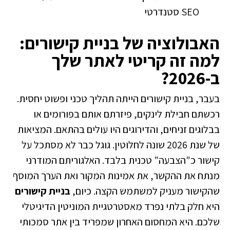
SEO סטנדרטי
האבולוציה של בניית קישורים:
למה זה קריטי לאתר שלך
ב-2026?
בעבר, בניית קישורים הייתה תהליך טכני ופשוט יחסית.
רכשתם חבילת לינקים, פיזרתם אותם בפורומים או
בבלוגים זניחים, והדירוגים היו עולים בהתאם. המציאות
של שנת 2026 שונה לחלוטין. גוגל כבר לא מסתכל על
קישור כ"הצבעה" טכנית בלבד. האלגוריתם המודרני
מנתח את ההקשר, את אמינות המקור ואת הערך המוסף
שהקישור מעניק למשתמש הקצה. כיום,
בניית קישורים
היא חלק בלתי נפרד מאסטרטגיית המוניטין הדיגיטלי
שלכם. היא המחסום האחרון שמפריד בין אתר סמכותי