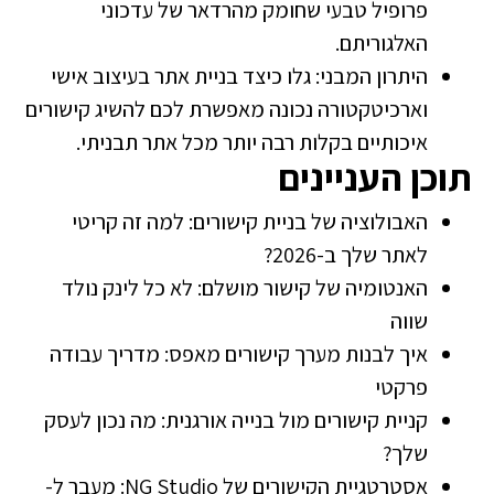
פרופיל טבעי שחומק מהרדאר של עדכוני
האלגוריתם.
היתרון המבני: גלו כיצד בניית אתר בעיצוב אישי
וארכיטקטורה נכונה מאפשרת לכם להשיג קישורים
איכותיים בקלות רבה יותר מכל אתר תבניתי.
תוכן העניינים
האבולוציה של בניית קישורים: למה זה קריטי
לאתר שלך ב-2026?
האנטומיה של קישור מושלם: לא כל לינק נולד
שווה
איך לבנות מערך קישורים מאפס: מדריך עבודה
פרקטי
קניית קישורים מול בנייה אורגנית: מה נכון לעסק
שלך?
אסטרטגיית הקישורים של NG Studio: מעבר ל-