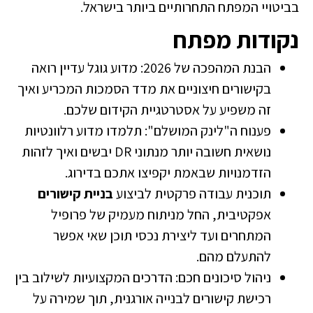
בביטויי המפתח התחרותיים ביותר בישראל.
נקודות מפתח
הבנת המהפכה של 2026: מדוע גוגל עדיין רואה
בקישורים חיצוניים את מדד הסמכות המכריע ואיך
זה משפיע על אסטרטגיית הקידום שלכם.
פענוח ה"לינק המושלם": תלמדו מדוע רלוונטיות
נושאית חשובה יותר מנתוני DR יבשים ואיך לזהות
הזדמנויות שבאמת יקפיצו אתכם בדירוג.
תוכנית עבודה פרקטית לביצוע
בניית קישורים
אפקטיבית, החל מניתוח מעמיק של פרופיל
המתחרים ועד ליצירת נכסי תוכן שאי אפשר
להתעלם מהם.
ניהול סיכונים חכם: הדרכים המקצועיות לשילוב בין
רכישת קישורים לבנייה אורגנית, תוך שמירה על