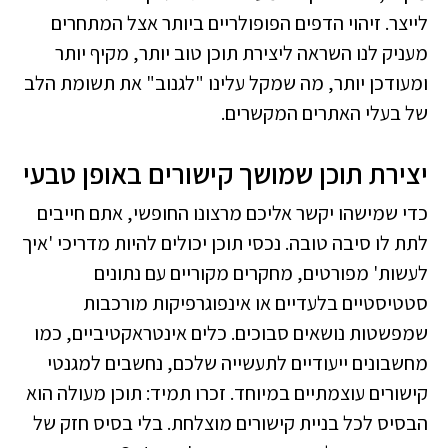
לייצר. זיהוי הדפים הפופולריים ביותר אצל המתחרים
מעניק לנו השראה ליצירת תוכן טוב יותר, מקיף יותר
ומעודכן יותר, מה שמקל עלינו "לגנוב" את תשומת הלב
של בעלי האתרים המקשרים.
יצירת תוכן שמושך קישורים באופן טבעי
כדי שמישהו יקשר אליכם מרצונו החופשי, אתם חייבים
לתת לו סיבה טובה. נכסי תוכן יכולים להיות מדריכי 'איך
לעשות' מפורטים, מחקרים מקוריים עם נתונים
סטטיסטיים בלעדיים או אינפוגרפיקות מורכבות
שמפשטות נושאים סבוכים. כלים אינטראקטיביים, כמו
מחשבונים ייעודיים לתעשייה שלכם, נחשבים למגנטי
קישורים עוצמתיים במיוחד. זכרו תמיד: תוכן מעולה הוא
הבסיס לכל בניית קישורים מוצלחת. בלי בסיס חזק של