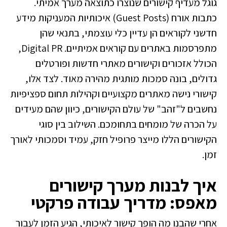
גוגל מעדיף קישורים שנוצרו כתוצאה מערך אמיתי.
כתבות אורח (Guest Posts) איכותיות המעניקות מידע
חדשני לקוראים הן עדיין כלי עוצמתי, בתנאי שהן
מתפרסמות באתרים עם קוראים אמיתיים. Digital PR,
הכולל אזכורים וקישורים מאתרי חדשות ופורטלים
גדולים, בונה סמכות מותגית מהירה מאוד. לצד אלו,
קישורי נישה מאתרים מקצועיים וקהילות תחום ספציפיות
נחשבים ל"זהב" של עולם הקישורים, כיוון שהם מעידים
על הכרה של מומחים בתחומכם. השילוב בין סוגי
הקישורים הללו מייצר פרופיל חזק, עמיד וסמכותי לאורך
זמן.
איך לבנות מערך קישורים
מאפס: מדריך עבודה פרקטי
אחרי שהבנו מה הופך קישור לאיכותי, הגיע הזמן לעבור