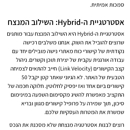
סמכות אמיתית.
אסטרטגיית ה-Hybrid: השילוב המנצח
אסטרטגיית ה-Hybrid היא השילוב המנצח עבור מותגים
שרוצים להוביל את השוק. אנחנו משלבים רכישה
נקודתית של קישורי כוח מאתרי נישה מובילים יחד עם
עבודה אורגנית עקבית של יצירת תוכן וקשרים. ניהול
קצב הקישורים (Link Velocity) חייב להתאים לצמיחה
הטבעית של האתר. לא הגיוני שאתר קטן יקבל 50
קישורים ביום אחד ואז יפסיק לחלוטין. חלוקה חכמה של
התקציב מאפשרת להשיג מקסימום השפעה במינימום
סיכון, תוך שמירה על פרופיל קישורים מגוון ובריא
שמשרת את המטרות העסקיות שלכם.
רוצים לבנות אסטרטגיה מנצחת שלא מסכנת את הנכס