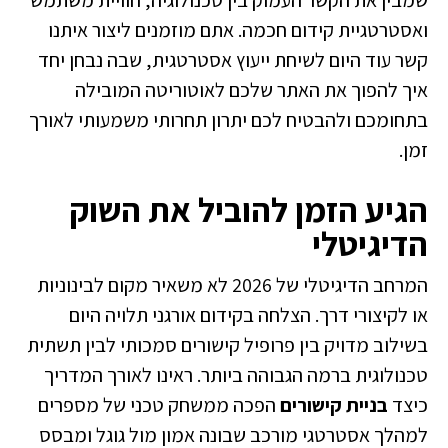
ואסטרטגיית קידום חכמה. אתם מוזמנים ליצור איתנו
קשר עוד היום לשיחת ייעוץ אסטרטגית, שבה נבחן יחד
איך להפוך את האתר שלכם לאוטוריטה המובילה
בתחומכם ולהבטיח לכם יתרון תחרותי משמעותי לאורך
זמן.
הגיע הזמן להוביל את השוק
הדיגיטלי
המרחב הדיגיטלי של 2026 לא משאיר מקום לבינוניות
או לקיצורי דרך. הצלחה בקידום אורגני תלויה היום
בשילוב מדויק בין פרופיל קישורים סמכותי לבין תשתית
טכנולוגית ברמה הגבוהה ביותר. ראינו לאורך המדריך
כיצד
בניית קישורים
הפכה ממשחק טכני של מספרים
למהלך אסטרטגי מורכב שבונה אמון מול גוגל ומבסס