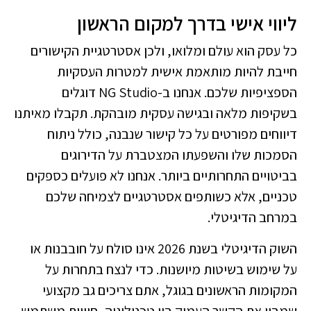
ליווי אישי בדרך למקום הראשון
כל עסק הוא עולם ומלואו, ולכן אסטרטגיית הקישורים
חייבת להיות מותאמת אישית למטרות העסקיות
הספציפיות שלכם. אנחנו ב-NG Studio דוגלים
בשקיפות מלאה ובגישה עסקית מובהקת. תקבלו מאיתנו
דיווחים מפורטים על כל קישור שנבנה, כולל ניתוח
הסמכות שלו והשפעתו המצטברת על הדירוגים
בביטויים התחרותיים ביותר. אנחנו לא פועלים כספקים
טכניים, אלא כשותפים אסטרטגיים לצמיחה שלכם
במרחב הדיגיטלי.
השוק הדיגיטלי בשנת 2026 אינו סולח על חובבנות או
על שימוש בשיטות מיושנות. כדי לנצח בתחרות על
המקומות הראשונים בגוגל, אתם צריכים גב מקצועי
שמבין את הקשר העמוק בין טכנולוגיה, חוויית משתמש