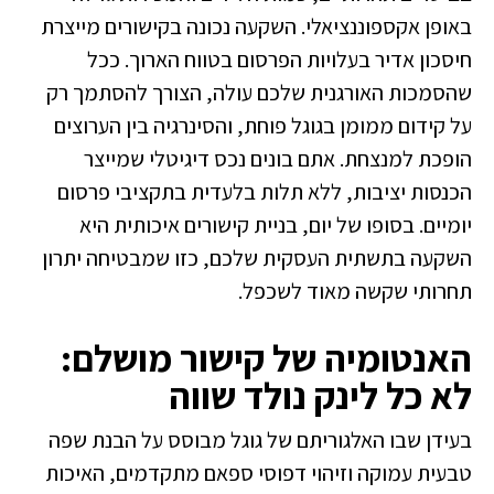
באופן אקספוננציאלי. השקעה נכונה בקישורים מייצרת
חיסכון אדיר בעלויות הפרסום בטווח הארוך. ככל
שהסמכות האורגנית שלכם עולה, הצורך להסתמך רק
על קידום ממומן בגוגל פוחת, והסינרגיה בין הערוצים
הופכת למנצחת. אתם בונים נכס דיגיטלי שמייצר
הכנסות יציבות, ללא תלות בלעדית בתקציבי פרסום
יומיים. בסופו של יום, בניית קישורים איכותית היא
השקעה בתשתית העסקית שלכם, כזו שמבטיחה יתרון
תחרותי שקשה מאוד לשכפל.
האנטומיה של קישור מושלם:
לא כל לינק נולד שווה
בעידן שבו האלגוריתם של גוגל מבוסס על הבנת שפה
טבעית עמוקה וזיהוי דפוסי ספאם מתקדמים, האיכות