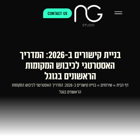
CONTACT US
בניית קישורים ב-2026: המדריך
האסטרטגי לכיבוש המקומות
הראשונים בגוגל
דף הבית
»
שירותים
»
בניית קישורים ב-2026: המדריך האסטרטגי לכיבוש המקומות
הראשונים בגוגל