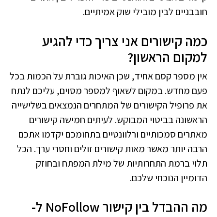
חובבניים לבין מובילי שוק אמיתיים.
כמה קישורים אני צריך כדי להגיע
למקום הראשון?
אין מספר קסם אחיד, שכן האיכות גוברת על הכמות בכל
פעם מחדש. במקום לשאוף למספר מסוים, עליכם לנתח
את פרופיל הקישורים של המתחרים הנמצאים בשלישייה
הראשונה בביטוי המבוקש. לעיתים חמישה קישורים
מאתרים סמכותיים ורלוונטיים בתחומכם יקדמו אתכם
הרבה יותר מאשר מאות קישורים זולים וחסרי ערך. הכל
תלוי ברמת התחרותיות של מילת המפתח ובחוזק
הדומיין הנוכחי שלכם.
מה ההבדל בין קישור NoFollow ל-