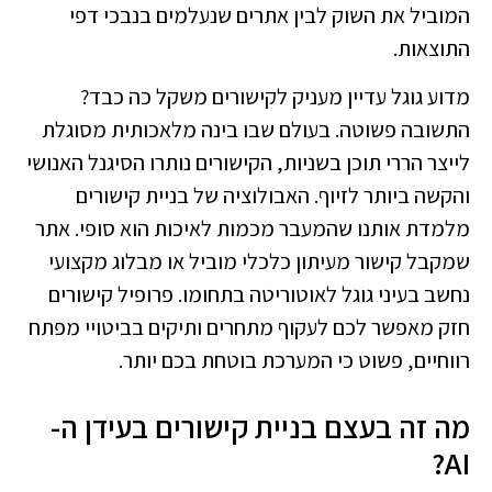
המוביל את השוק לבין אתרים שנעלמים בנבכי דפי
התוצאות.
מדוע גוגל עדיין מעניק לקישורים משקל כה כבד?
התשובה פשוטה. בעולם שבו בינה מלאכותית מסוגלת
לייצר הררי תוכן בשניות, הקישורים נותרו הסיגנל האנושי
והקשה ביותר לזיוף.
האבולוציה של בניית קישורים
מלמדת אותנו שהמעבר מכמות לאיכות הוא סופי. אתר
שמקבל קישור מעיתון כלכלי מוביל או מבלוג מקצועי
נחשב בעיני גוגל לאוטוריטה בתחומו. פרופיל קישורים
חזק מאפשר לכם לעקוף מתחרים ותיקים בביטויי מפתח
רווחיים, פשוט כי המערכת בוטחת בכם יותר.
מה זה בעצם בניית קישורים בעידן ה-
AI?