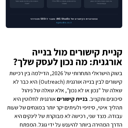
קניית קישורים מול בנייה
אורגנית: מה נכון לעסק שלך?
בשוק הישראלי התחרותי של 2026, הדילמה בין רכישת
קישורים לבין בנייה אורגנית (Outreach) היא כבר לא
שאלה של "נכון או לא נכון", אלא שאלה של ניהול
סיכונים ותקציב.
בניית קישורים
אורגנית לחלוטין היא
תהליך איטי, סיזיפי ולעיתים יקר יותר במונחים של שעות
עבודה. מצד שני, רכישה לא מבוקרת של לינקים היא
הדרך המהירה ביותר להיענש על ידי גוגל. המפתח