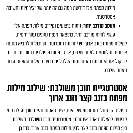
מילות מפתח אלו דורשת רמה גבוהה יותר של יצירתיות וחשיבה
אסטרטגית.
מעקב מורכב יותר:
ניתוח ביצועים וקידום מילות מפתח אלו
עשוי להיות מורכב יותר, כתוצאה מנפח נתונים נמוך יחסית.
למילות מפתח בזנב ארוך יש יתרונות וחסרונות. הן יכולות להביא תנועה
איכותית ורלוונטית לאתר שלכם, אך הן פחות פופולריות ומוכרות. חשוב
לשקול את היתרונות והחסרונות הללו לפני בחירת מילות המפתח עבור
האתר שלכם.
אסטרטגיית תוכן משולבת: שילוב מילות
מפתח בזנב קצר וזנב ארוך
בעולם הדיגיטלי התחרותי של היום, יצירת אסטרטגיית תוכן יעילה היא
קריטית להצלחת אתר אינטרנט. אסטרטגיית תוכן משולבת משלבת
בין: מילות מפתח בזנב קצר לבין מילות מפתח בזנב ארוך. כמו כן