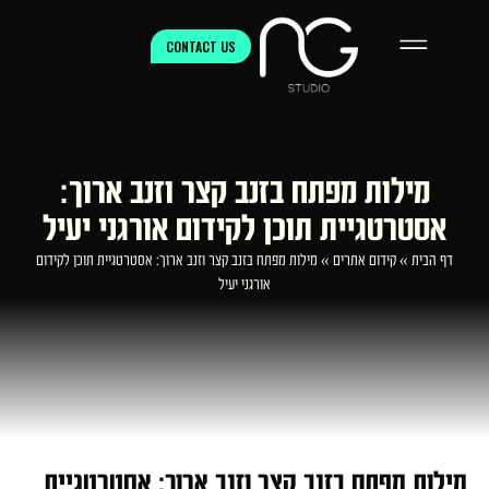
CONTACT US
מילות מפתח בזנב קצר וזנב ארוך:
אסטרטגיית תוכן לקידום אורגני יעיל
דף הבית
»
קידום אתרים
»
מילות מפתח בזנב קצר וזנב ארוך: אסטרטגיית תוכן לקידום
אורגני יעיל
מילות מפתח בזנב קצר וזנב ארוך: אסטרטגיית