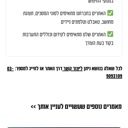
במנועי החיפוש
האתרים בחברתנו מתאימים לסוגי המסכים, תצוגת
מחושב, טאבלט וטלפונים ניידים
האתרים שלנו מתאימים לקידום וכוללים התערבות
בקוד בעת הצורך
לכל שאלה בנושא ניתן
ליצור קשר
דרך האתר או לחייג למספר:
03-
9093109
מאמרים נוספים שעשויים לעניין אותך >>