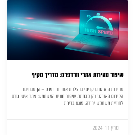
שיפור מהירות אתרי וורדפרס: מדריך מקיף
מהירות היא גורם קריטי בהצלחת אתר וורדפרס – הן מבחינת
הקידום האורגני והן מבחינת שיפור חווית המשתמש; אתר איטי גורם
לחוויית משתמש ירודה, פוגע בדירוג
מרץ 11, 2024