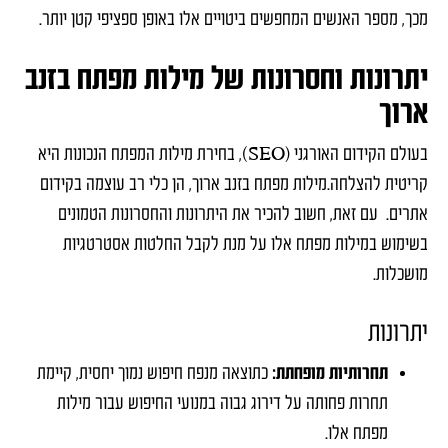
מכך, מספר האנשים המחפשים ביטויים אלו באופן ספציפי קטן יותר.
יתרונות וחסרונות של מילות מפתח בזנב
ארוך
בעולם הקידום האורגני (SEO), בחירת מילות המפתח הנכונות היא
קריטית להצלחה.
מילות מפתח בזנב ארוך, הן כלי רב עוצמה
בקידום
אתרים.
עם זאת, חשוב להכיר את היתרונות והחסרונות הטמונים
בשימוש במילות מפתח אלו על מנת לקבל החלטות אסטרטגיות
מושכלות.
יתרונות
תחרותיות מופחתת:
כתוצאה מנפח חיפוש נמוך יחסית, קיימת
תחרות פחותה על דירוג גבוה במנועי החיפוש עבור מילות
מפתח אלו.