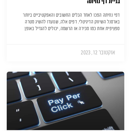
בניית דף נחיתה
דפי נחיתה הפכו לאחד הכלים החשובים והאפקטיביים ביותר
בארסנל השיווק הדיגיטלי. דפים אלה, שנועדו להשיג מטרה
ספציפית אחת כמו מכירה או הרשמה, יכולים להגדיל באופן
אוקטובר 12, 2023