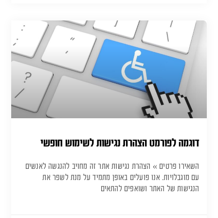
דוגמה לפורמט הצהרת נגישות לשימוש חופשי
השאירו פרטים » הצהרת נגישות אתר זה מחויב להנגשה לאנשים
עם מוגבלויות. אנו פועלים באופן מתמיד על מנת לשפר את
הנגישות של האתר ושואפים להתאים