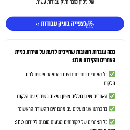
של ניסיון מוכח ותיק עבודות עשיר.
לצפייה בתיק עבודות »
כמה עובדות חשובות שחייבים לדעת על שירות בניית
האתרים והקידום שלנו:
כל האתרים בחברתנו הינם בהתאמה אישית לסוג
הלקוח
האתרים שלנו כוללים אפיון ועיצוב בשיתוף עם הלקוח
בחברתנו אנו פועלים עם מתכנתים מהשורה הראשונה
SEO
כל האתרים של לקוחותינו מגיעים מוכנים לקידום