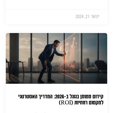
ינואר 21, 2024
קידום ממומן בגוגל ב-2026: המדריך האסטרטגי
למקסום רווחיות (ROI)