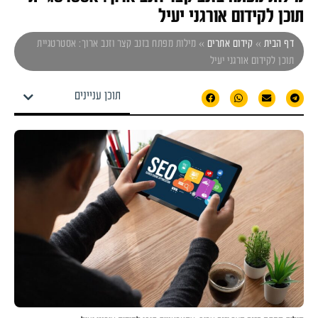
תוכן לקידום אורגני יעיל
דף הבית
»
קידום אתרים
»
מילות מפתח בזנב קצר וזנב ארוך: אסטרטגיית
תוכן לקידום אורגני יעיל
תוכן עניינים