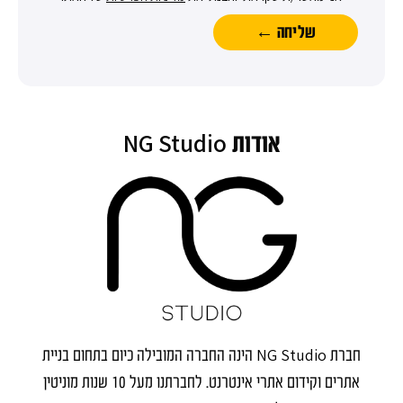
שליחה ←
NG Studio
אודות
NG Studio
חברת
הינה החברה המובילה כיום בתחום בניית
אתרים וקידום אתרי אינטרנט. לחברתנו מעל 10 שנות מוניטין