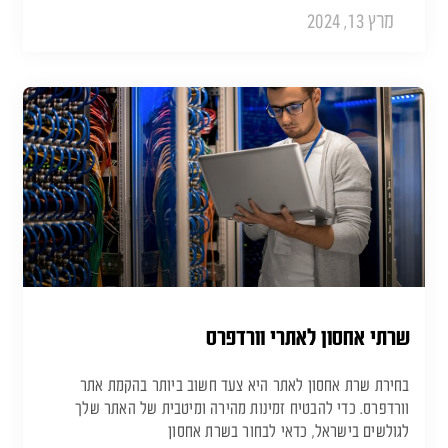
מרץ 13, 2024
שרתי אחסון לאתרי וורדפרס
בחירת שרת אחסון לאתר היא צעד חשוב ביותר בהקמת אתר
וורדפרס. כדי להבטיח זמינות מהירה ומיטבית של האתר שלך
לגולשים בישראל, כדאי לבחור בשרת אחסון