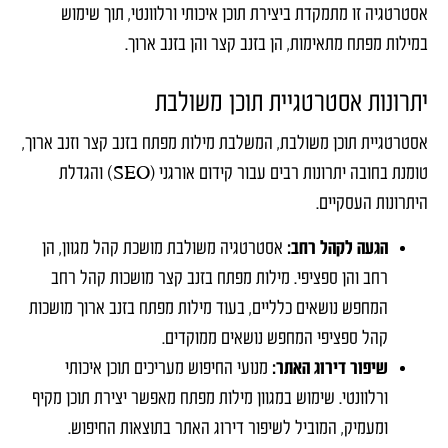
אסטרטגיה זו מתמקדת ביצירת תוכן איכותי ורלוונטי, תוך שימוש
במילות מפתח מתאימות, הן בזנב קצר והן בזנב ארוך.
יתרונות אסטרטגיית תוכן משולבת
אסטרטגיית תוכן משולבת, המשלבת מילות מפתח בזנב קצר וזנב ארוך,
טומנת בחובה יתרונות רבים עבור קידום אורגני (SEO) והגדלת
היתרונות העסקיים.
הגעה לקהל רחב:
אסטרטגיה משולבת מושכת קהל מגוון, הן
רחב והן ספציפי. מילות מפתח בזנב קצר מושכות קהל רחב
המחפש נושאים כלליים, בעוד מילות מפתח בזנב ארוך מושכות
קהל ספציפי המחפש נושאים ממוקדים.
שיפור דירוג האתר:
מנועי החיפוש מעריכים תוכן איכותי
ורלוונטי. שימוש במגוון מילות מפתח מאפשר יצירת תוכן מקיף
ומעמיק, המוביל לשיפור דירוג האתר בתוצאות החיפוש.