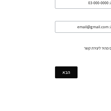
 מהיר ליצירת קשר
הבא