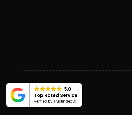
5.0
Top Rated Service
verified by Trustindex