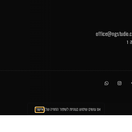
office@ngstudio.co
אנו עושים שימוש בעוגיות לשיפור החוויה שלך
אישור