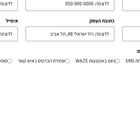
כתובת העסק
אימייל
:
SMS
ניווט באמצעות WAZE
שמירת הכרטיס כאיש קשר
טופס