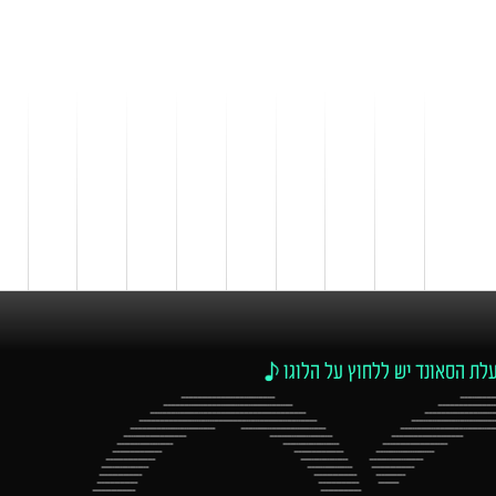
לת הסאונד יש ללחוץ על הלוגו