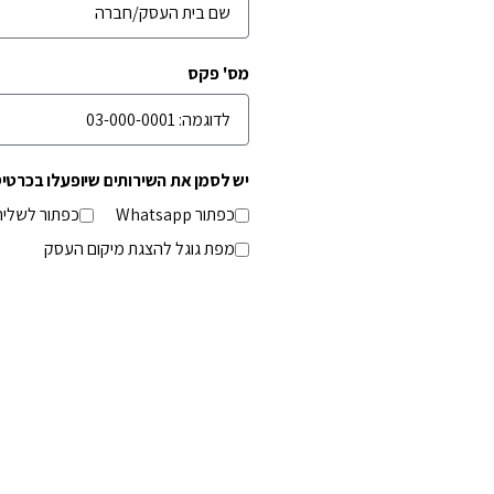
מס' פקס
יש לסמן את השירותים שיופעלו בכרטיס
כפתור Whatsapp
כפתור לשליחת 
מפת גוגל להצגת מיקום העסק