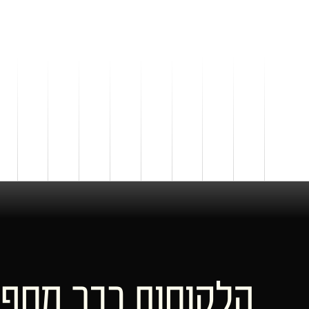
הלקוחות כבר מחפ