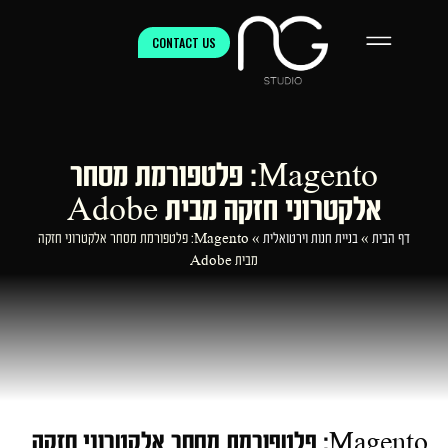
CONTACT US
Magento: פלטפורמת מסחר
אלקטרוני חזקה מבית Adobe
דף הבית
»
בניית חנות וירטואלית
»
Magento: פלטפורמת מסחר אלקטרוני חזקה
מבית Adobe
Magento: פלטפורמת מסחר אלקטרוני חזקה