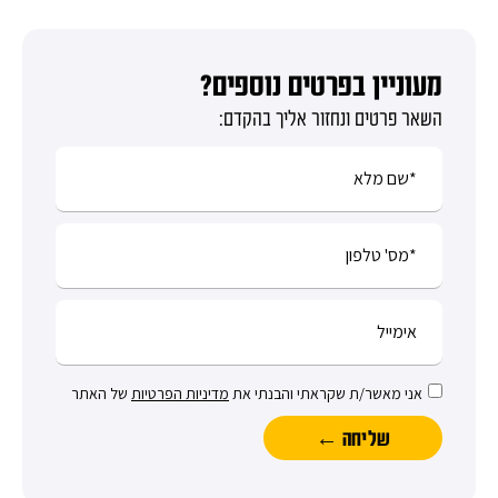
מעוניין בפרטים נוספים?
השאר פרטים ונחזור אליך בהקדם:
אני מאשר/ת שקראתי והבנתי את
מדיניות הפרטיות
של האתר
שליחה ←