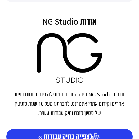
NG Studio
אודות
NG Studio
חברת
הינה החברה המובילה כיום בתחום בניית
אתרים וקידום אתרי אינטרנט. לחברתנו מעל 10 שנות מוניטין
של ניסיון מוכח ותיק עבודות עשיר.
לצפייה בתיק עבודות »