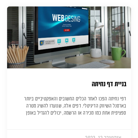
בניית דף נחיתה
דפי נחיתה הפכו לאחד הכלים החשובים והאפקטיביים ביותר
בארסנל השיווק הדיגיטלי. דפים אלה, שנועדו להשיג מטרה
ספציפית אחת כמו מכירה או הרשמה, יכולים להגדיל באופן