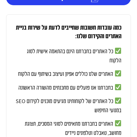
כמה עובדות חשובות שחייבים לדעת על שירות בניית
האתרים והקידום שלנו:
כל האתרים בחברתנו הינם בהתאמה אישית לסוג
הלקוח
האתרים שלנו כוללים אפיון ועיצוב בשיתוף עם הלקוח
בחברתנו אנו פועלים עם מתכנתים מהשורה הראשונה
SEO
כל האתרים של לקוחותינו מגיעים מוכנים לקידום
במנועי החיפוש
האתרים בחברתנו מתאימים לסוגי המסכים, תצוגת
מחושב, טאבלט וטלפונים ניידים