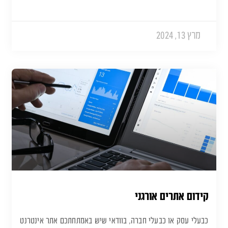
מרץ 13, 2024
קידום אתרים אורגני
כבעלי עסק או כבעלי חברה, בוודאי שיש באמתחתכם אתר אינטרנט