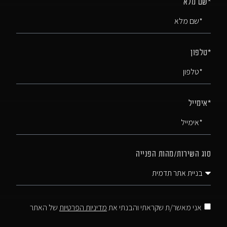
*שם מלא
*טלפון
*אימייל
סוג השירות/מהות הפנייה
אני מאשר/ת שקראתי והבנתי את
מדיניות הפרטיות
של האתר