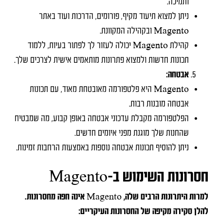
ותמיכה.
ניתן למצוא תיעוד מקיף, פורומים, הדרכות ועוד באתר
Magento ובקהילה המקוונת.
קהילת Magento יכולה לעזור לך לפתור בעיות, ללמוד
תכונות חדשות ולמצוא פתרונות מותאמים אישית לצרכים שלך.
אבטחה:
Magento היא פלטפורמה מאובטחת מאוד, עם תכונות
אבטחה מובנות רבות.
הפלטפורמה מקבלת עדכוני אבטחה באופן קבוע, מה שמבטיח
שהחנות שלך מוגנת מפני איומים חדשים.
ניתן להוסיף תכונות אבטחה נוספות באמצעות הרחבות זמינות.
חסרונות השימוש ב-Magento
למרות היתרונות הרבים שלה, Magento אינה חפה מחסרונות.
להלן סקירה מקיפה של החסרונות העיקריים: