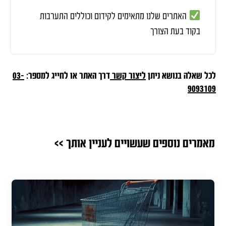
האתרים שלנו מתאימים לקידום וכוללים התערבות
בקוד בעת הצורך
לכל שאלה בנושא ניתן
ליצור קשר
דרך האתר או לחייג למספר:
03-
9093109
מאמרים נוספים שעשויים לעניין אותך >>