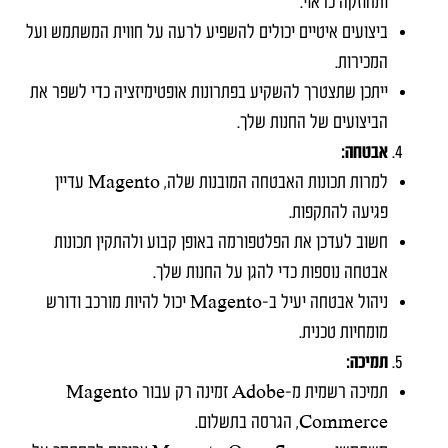
ותחוזקה כראוי.
ביצועים איטיים יכולים להשפיע לרעה על חווית המשתמש ועל
המכירות.
ייתכן שתצטרך להשקיע בפתרונות אופטימיזציה כדי לשפר את
הביצועים של החנות שלך.
אבטחה:
למרות תכונות האבטחה המובנות שלה, Magento עדיין
פגיעה להתקפות.
חשוב לעדכן את הפלטפורמה באופן קבוע ולהתקין תכונות
אבטחה נוספות כדי להגן על החנות שלך.
ניהול אבטחה יעיל ב-Magento יכול להיות מורכב ודורש
מומחיות טכנית.
תמיכה:
תמיכה רשמית מ-Adobe זמינה רק עבור Magento
Commerce, הגרסה בתשלום.