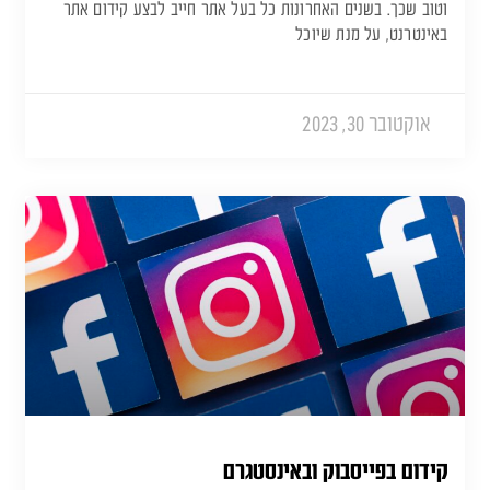
וטוב שכך. בשנים האחרונות כל בעל אתר חייב לבצע קידום אתר
באינטרנט, על מנת שיוכל
אוקטובר 30, 2023
קידום בפייסבוק ובאינסטגרם