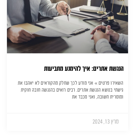
הנגשת אתרים: איך להימנע מתביעות
השאירו פרטים » אני מודע לכך שחלק מהקוראים לא יאהבו את
גישתי בנושא הנגשת אתרים. רבים רואים בהנגשה חובה חוקית
ומוסרית חשובה, ואני מכבד את
מרץ 13, 2024