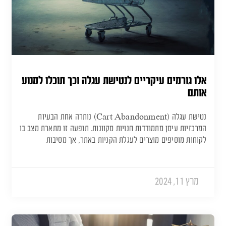
אלו גורמים עיקריים לנטישת עגלה וכך תוכלו למנוע
אותם
נטישת עגלה (Cart Abandonment) נותרה אחת הבעיות
המרכזיות עימן מתמודדות חנויות מקוונות. תופעה זו מתארת מצב בו
לקוחות מוסיפים מוצרים לעגלת הקניות באתר, אך מסיבות
מרץ 11, 2024