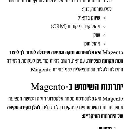
של הרחבות זמינות. הרחבות אלו יכולות להוסיף תכונות חדשות
לפלטפורמה, כגון:
שיווק בדוא"ל
ניהול קשרי לקוחות (CRM)
שוק
ניהול תוכן
Magento היא פלטפורמה חזקה וגמישה שיכולה לעזור לך ליצור
חנות מקוונת מצליחה.
עם זאת, חשוב להיות מודעים לעקומת הלמידה
התלולה ולעלות הפוטנציאלית לפני בחירת Magento.
יתרונות השימוש ב-Magento
Magento היא פלטפורמת מסחר אלקטרוני חזקה וגמישה המציעה
מספר יתרונות משמעותיים לעסקים מכל הגדלים.
להלן סקירה מקיפה
של היתרונות העיקריים: