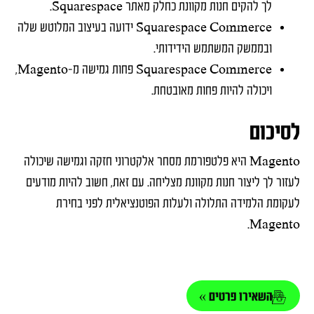
לך להקים חנות מקוונת כחלק מאתר Squarespace.
Squarespace Commerce ידועה בעיצוב המלוטש שלה
ובממשק המשתמש הידידותי.
Squarespace Commerce פחות גמישה מ-Magento,
ויכולה להיות פחות מאובטחת.
לסיכום
Magento היא פלטפורמת מסחר אלקטרוני חזקה וגמישה שיכולה
לעזור לך ליצור חנות מקוונת מצליחה. עם זאת, חשוב להיות מודעים
לעקומת הלמידה התלולה ולעלות הפוטנציאלית לפני בחירת
Magento.
השאירו פרטים »