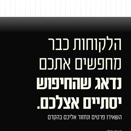
הלקוחות כבר
מחפשים אתכם
נדאג שהחיפוש
יסתיים אצלכם.
השאירו פרטים ונחזור אליכם בהקדם