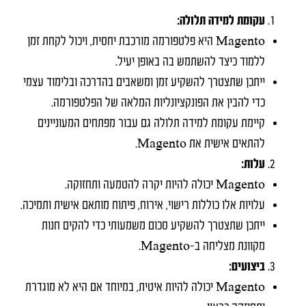
עקומת למידה תלולה:
Magento היא פלטפורמה מורכבת יחסית, ויכול לקחת זמן
ללמוד כיצד להשתמש בה באופן יעיל.
ייתכן שתצטרך להשקיע זמן ומשאבים בהדרכה ובלימוד עצמי
כדי להבין את הפונקציונליות המלאה של הפלטפורמה.
קיימת עקומת למידה תלולה גם עבור מפתחים המעוניינים
להתאים אישית את Magento.
עלות:
Magento יכולה להיות יקרה להטמעה ותחזוקה.
עלויות אלו כוללות רישוי, אירוח, פיתוח מותאם אישית ותמיכה.
ייתכן שתצטרך להשקיע סכום משמעותי כדי להקים חנות
מקוונת מצליחה ב-Magento.
ביצועים:
Magento יכולה להיות איטית, במיוחד אם היא לא מוגדרת