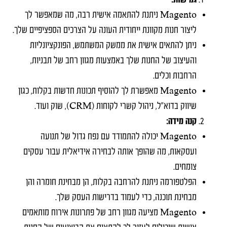
גמישות:
Magento ניתנת להתאמה אישית רבה, מה שמאפשר לך
ליצור חנות מקוונת ייחודית העונה על הצרכים הספציפיים שלך.
ניתן להתאים אישית את ממשק המשתמש, הפונקציונליות
והעיצוב של החנות שלך באמצעות מגוון רחב של תבניות,
הרחבות וכלים.
Magento מאפשרת לך להוסיף תכונות חדשות בקלות, כגון
שיווק בדוא"ל, ניהול קשרי לקוחות (CRM), שוק ועוד.
קנה מידה:
Magento יכולה להתמודד עם נפח גדול של תנועה
ועסקאות, מה שהופך אותה לבחירה אידיאלית עבור עסקים
צומחים.
הפלטפורמה ניתנת להרחבה בקלות, הן מבחינת חומרה והן
מבחינת תוכנה, כדי לעמוד בדרישות העסק שלך.
Magento מציעה מגוון רחב של פתרונות אירוח מותאמים