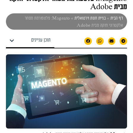
מבית Adobe
דף הבית
»
בניית חנות וירטואלית
»
Magento: פלטפורמת מסחר
אלקטרוני חזקה מבית Adobe
תוכן עניינים