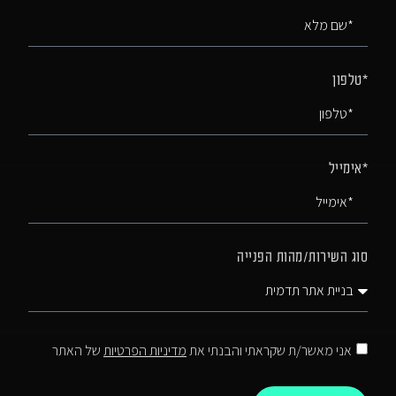
*טלפון
*אימייל
סוג השירות/מהות הפנייה
אני מאשר/ת שקראתי והבנתי את
מדיניות הפרטיות
של האתר