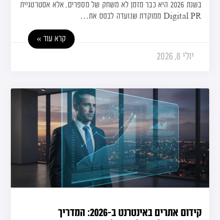
בשנת 2026 היא כבר מזמן לא משחק של מספרים, אלא אסטרטגיית
Digital PR ממוקדת שנועדה לבסס את…
קרא עוד »
יולי 8, 2026
קידום אתרים באינטרנט ב-2026: המדריך