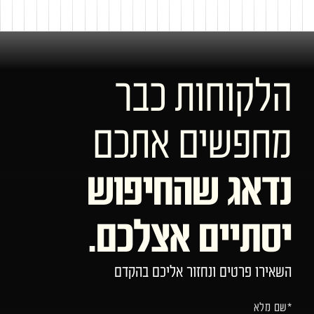
הלקוחות כבר
מחפשים אתכם
נדאג שהחיפוש
יסתיים אצלכם.
השאירו פרטים ונחזור אליכם בהקדם
*שם מלא