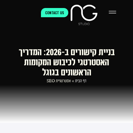
CONTACT US
בניית קישורים ב-2026: המדריך
האסטרטגי לכיבוש המקומות
הראשונים בגוגל
דף הבית
»
אסטרטגיית SEO