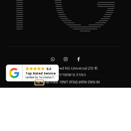
© All rights reserved NG Universal LTD
5.0
Top Rated Service
הצהרת נגישות
מדיניות פרטיות
verified by Trustindex
אנו עושים שימוש בעוגיות לשיפור החוויה שלך
אישור