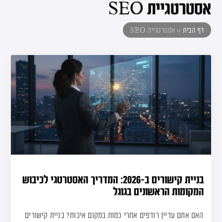
אסטרטגיית SEO
דף הבית
»
אסטרטגיית SEO
בניית קישורים ב-2026: המדריך האסטרטגי לכיבוש
המקומות הראשונים בגוגל
האם אתם עדיין רודפים אחרי כמות במקום איכות? בניית קישורים