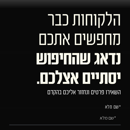
הלקוחות כבר
מחפשים אתכם
נדאג שהחיפוש
יסתיים אצלכם.
השאירו פרטים ונחזור אליכם בהקדם
*שם מלא