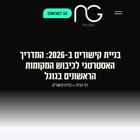
CONTACT US
בניית קישורים ב-2026: המדריך
האסטרטגי לכיבוש המקומות
הראשונים בגוגל
דף הבית
»
בניית קישורים