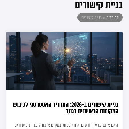
בניית קישורים
דף הבית
»
בניית קישורים
בניית קישורים ב-2026: המדריך האסטרטגי לכיבוש
המקומות הראשונים בגוגל
האם אתם עדיין רודפים אחרי כמות במקום איכות? בניית קישורים