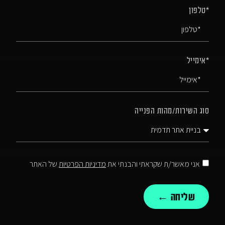
*טלפון
*אימייל
סוג השירות/מהות הפנייה
אני מאשר/ת שקראתי והבנתי את
מדיניות הפרטיות
של האתר
שליחה ←