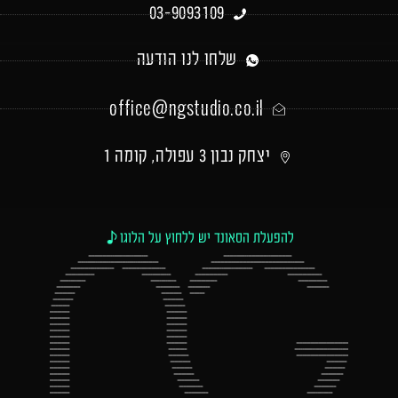
03-9093109
שלחו לנו הודעה
office@ngstudio.co.il
יצחק נבון 3 עפולה, קומה 1
להפעלת הסאונד יש ללחוץ על הלוגו