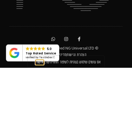
© All rights reserved NG Universal LTD
5.0
Top Rated Service
הצהרת נגישות
מדיניות פרטיות
verified by Trustindex
אנו עושים שימוש בעוגיות לשיפור החוויה שלך
אישור