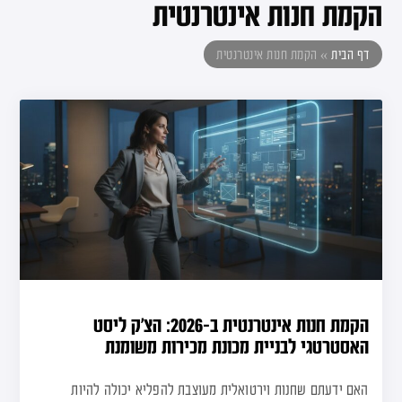
הקמת חנות אינטרנטית
דף הבית
»
הקמת חנות אינטרנטית
הקמת חנות אינטרנטית ב-2026: הצ’ק ליסט
האסטרטגי לבניית מכונת מכירות משומנת
האם ידעתם שחנות וירטואלית מעוצבת להפליא יכולה להיות