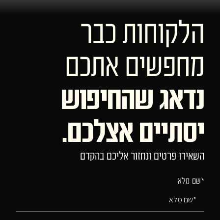
הלקוחות כבר
מחפשים אתכם
נדאג שהחיפוש
יסתיים אצלכם.
השאירו פרטים ונחזור אליכם בהקדם
*שם מלא