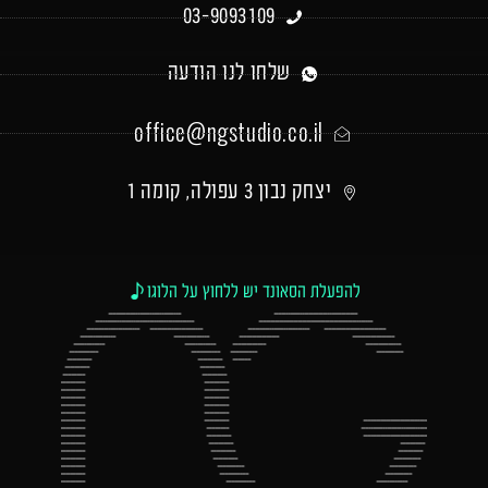
03-9093109
שלחו לנו הודעה
office@ngstudio.co.il
יצחק נבון 3 עפולה, קומה 1
להפעלת הסאונד יש ללחוץ על הלוגו