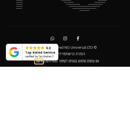
© All rights reserved NG Universal LTD
5.0
Top Rated Service
הצהרת נגישות
מדיניות פרטיות
verified by Trustindex
אנו עושים שימוש בעוגיות לשיפור החוויה שלך
אישור