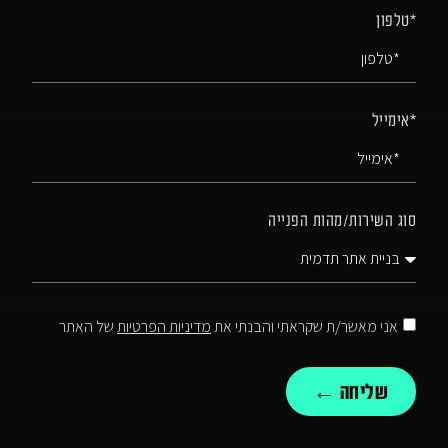
*טלפון
*אימייל
סוג השירות/מהות הפנייה
אני מאשר/ת שקראתי והבנתי את
מדיניות הפרטיות
של האתר
שליחה ←