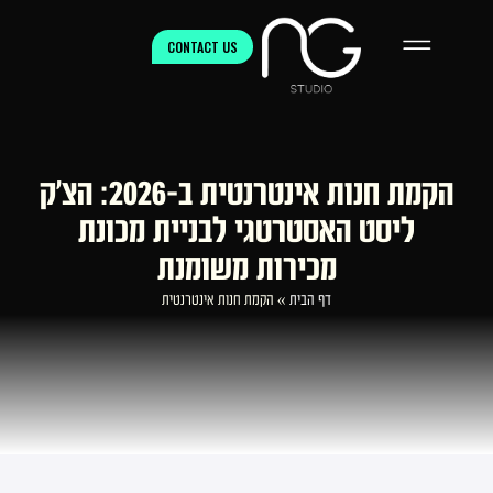
CONTACT US
הקמת חנות אינטרנטית ב-2026: הצ’ק
ליסט האסטרטגי לבניית מכונת
מכירות משומנת
דף הבית
»
הקמת חנות אינטרנטית