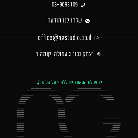
03-9093109
שלחו לנו הודעה
office@ngstudio.co.il
יצחק נבון 3 עפולה, קומה 1
להפעלת הסאונד יש ללחוץ על הלוגו