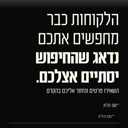
הלקוחות כבר
מחפשים אתכם
נדאג שהחיפוש
יסתיים אצלכם.
השאירו פרטים ונחזור אליכם בהקדם
*שם מלא