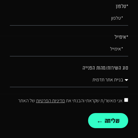
*טלפון
*אימייל
סוג השירות/מהות הפנייה
אני מאשר/ת שקראתי והבנתי את
מדיניות הפרטיות
של האתר
שליחה ←