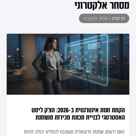
מסחר אלקטרוני
דף הבית
»
מסחר אלקטרוני
הקמת חנות אינטרנטית ב-2026: הצ’ק ליסט
האסטרטגי לבניית מכונת מכירות משומנת
האם ידעתם שחנות וירטואלית מעוצבת להפליא יכולה להיות