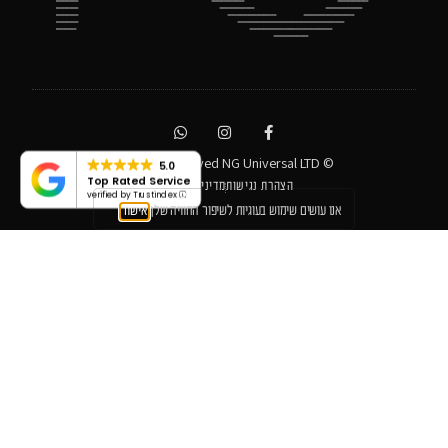
© All rights reserved NG Universal LTD
5.0
Top Rated Service
הצהרת נגישות
מדיניות פרטיות
verified by Trustindex
אנו עושים שימוש בעוגיות לשיפור החוויה שלך
אישור