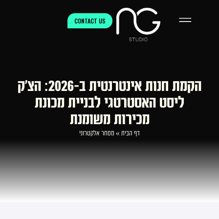
CONTACT US
הקמת חנות אינטרנטית ב-2026: הצ’ק
ליסט האסטרטגי לבניית מכונת
מכירות משומנת
דף הבית
»
מסחר אלקטרוני