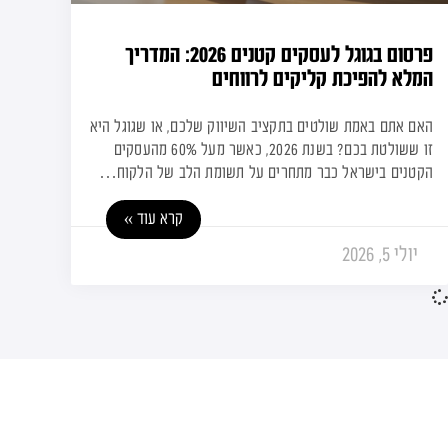
פרסום בגוגל לעסקים קטנים 2026: המדריך
המלא להפיכת קליקים לרווחים
האם אתם באמת שולטים בתקציב השיווק שלכם, או שגוגל היא
זו ששולטת בכם? בשנת 2026, כאשר מעל 60% מהעסקים
הקטנים בישראל כבר מתחרים על תשומת הלב של הלקוח…
קרא עוד »
יולי 5, 2026