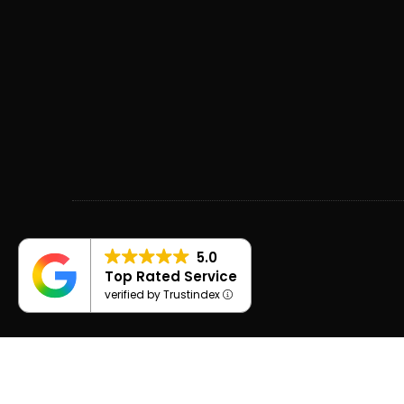
5.0
Top Rated Service
verified by Trustindex