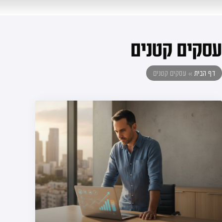
עסקים קטנים
דף הבית
»
עסקים קטנים