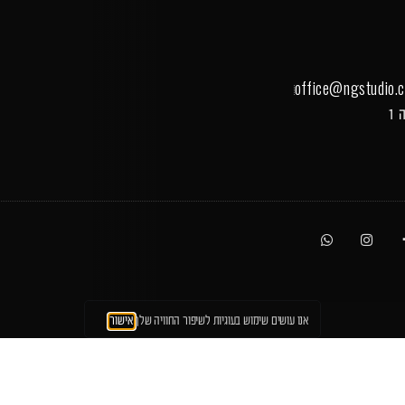
office@ngstudio.co
אנו עושים שימוש בעוגיות לשיפור החוויה שלך
אישור