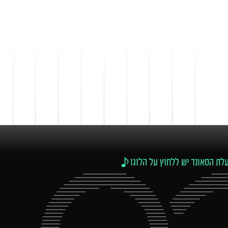
לת הסאונד יש ללחוץ על הלוגו