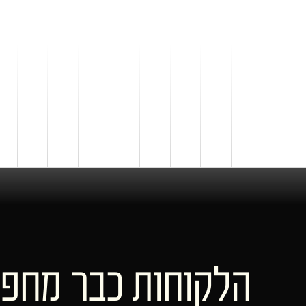
הלקוחות כבר מחפ