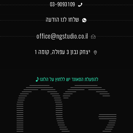
03-9093109
שלחו לנו הודעה
office@ngstudio.co.il
יצחק נבון 3 עפולה, קומה 1
להפעלת הסאונד יש ללחוץ על הלוגו