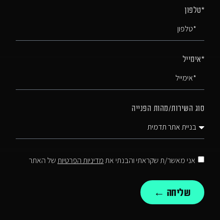
*טלפון
*אימייל
סוג השירות/מהות הפנייה
אני מאשר/ת שקראתי והבנתי את
מדיניות הפרטיות
של האתר
שליחה ←