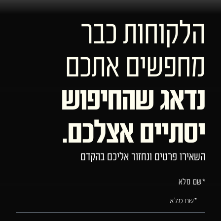
הלקוחות כבר
מחפשים אתכם
נדאג שהחיפוש
יסתיים אצלכם.
השאירו פרטים ונחזור אליכם בהקדם
*שם מלא