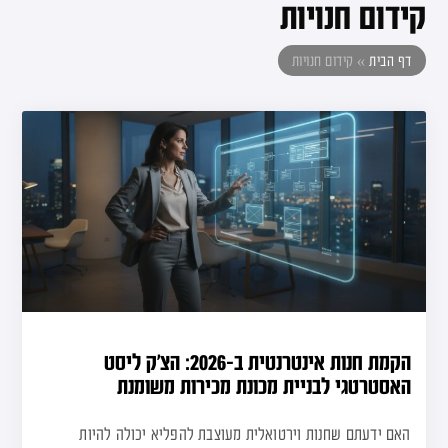
קידום חנויות
דף הבית
»
קידום חנויות
הקמת חנות אינטרנטית ב-2026: הצ’ק ליסט
האסטרטגי לבניית מכונת מכירות משומנת
האם ידעתם שחנות וירטואלית מעוצבת להפליא יכולה להיות