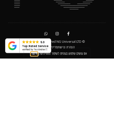
© All rights reserved NG Universal LTD
5.0
Top Rated Service
הצהרת נגישות
מדיניות פרטיות
verified by Trustindex
אנו עושים שימוש בעוגיות לשיפור החוויה שלך
אישור