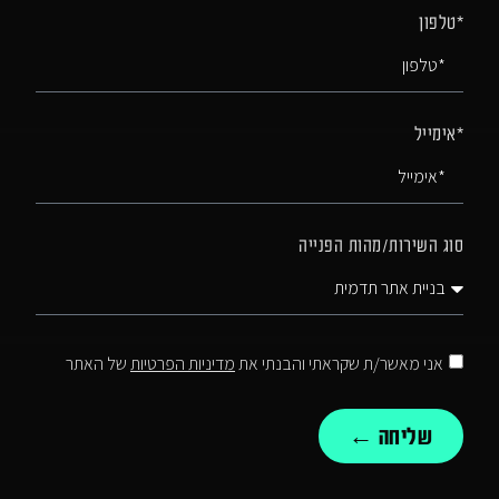
*טלפון
*אימייל
סוג השירות/מהות הפנייה
אני מאשר/ת שקראתי והבנתי את
מדיניות הפרטיות
של האתר
שליחה ←