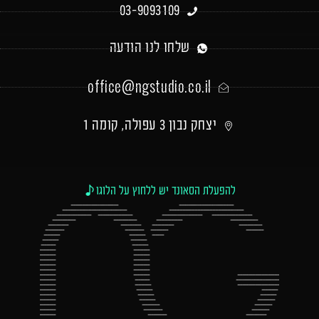
03-9093109
שלחו לנו הודעה
office@ngstudio.co.il
יצחק נבון 3 עפולה, קומה 1
להפעלת הסאונד יש ללחוץ על הלוגו