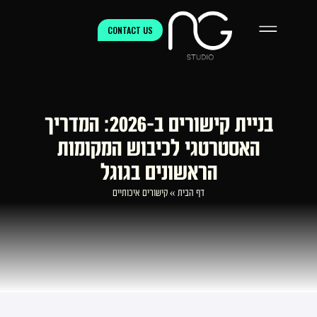
CONTACT US
בניית קישורים ב-2026: המדריך
האסטרטגי לכיבוש המקומות
הראשונים בגוגל
דף הבית
»
קישורים איכותיים