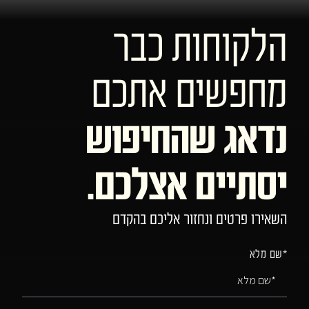
הלקוחות כבר
מחפשים אתכם
נדאג שהחיפוש
יסתיים אצלכם.
השאירו פרטים ונחזור אליכם בהקדם
*שם מלא