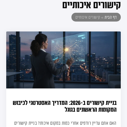
קישורים איכותיים
דף הבית
»
קישורים איכותיים
בניית קישורים ב-2026: המדריך האסטרטגי לכיבוש
המקומות הראשונים בגוגל
האם אתם עדיין רודפים אחרי כמות במקום איכות? בניית קישורים