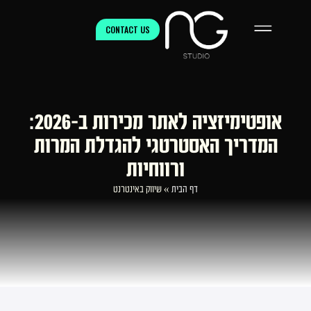
CONTACT US
אופטימיזציה לאתר מכירות ב-2026:
המדריך האסטרטגי להגדלת המרות
ורווחיות
דף הבית
»
שיווק באינטרנט