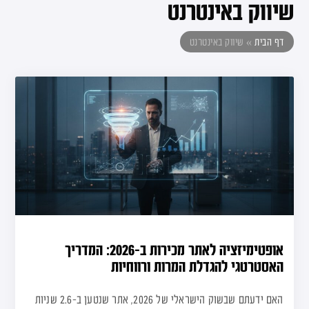
שיווק באינטרנט
דף הבית
»
שיווק באינטרנט
אופטימיזציה לאתר מכירות ב-2026: המדריך
האסטרטגי להגדלת המרות ורווחיות
האם ידעתם שבשוק הישראלי של 2026, אתר שנטען ב-2.6 שניות