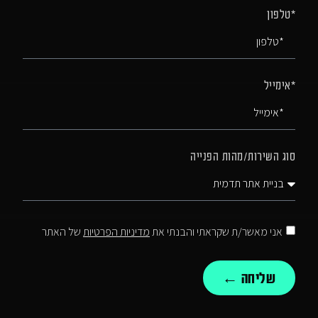
*טלפון
*אימייל
סוג השירות/מהות הפנייה
אני מאשר/ת שקראתי והבנתי את
מדיניות הפרטיות
של האתר
שליחה ←