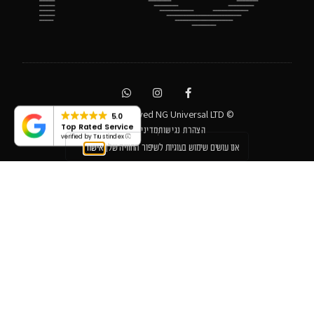
© All rights reserved NG Universal LTD
5.0
Top Rated Service
הצהרת נגישות
מדיניות פרטיות
verified by Trustindex
אנו עושים שימוש בעוגיות לשיפור החוויה שלך
אישור