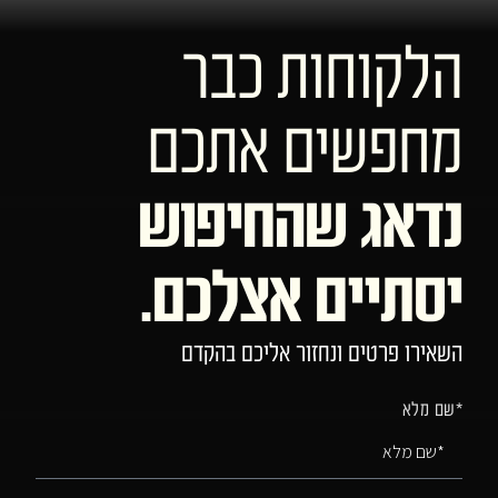
הלקוחות כבר
מחפשים אתכם
נדאג שהחיפוש
יסתיים אצלכם.
השאירו פרטים ונחזור אליכם בהקדם
*שם מלא