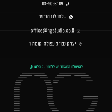
03-9093109
שלחו לנו הודעה
office@ngstudio.co.il
יצחק נבון 3 עפולה, קומה 1
להפעלת הסאונד יש ללחוץ על הלוגו