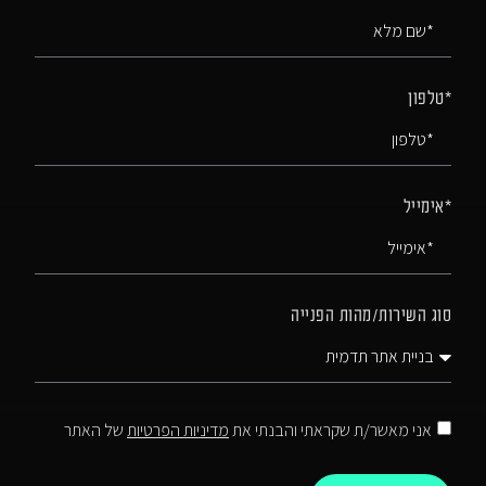
*טלפון
*אימייל
סוג השירות/מהות הפנייה
אני מאשר/ת שקראתי והבנתי את
מדיניות הפרטיות
של האתר