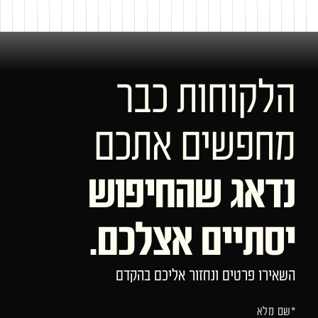
הלקוחות כבר
מחפשים אתכם
נדאג שהחיפוש
יסתיים אצלכם.
השאירו פרטים ונחזור אליכם בהקדם
*שם מלא