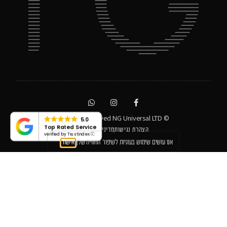
© All rights reserved NG Universal LTD
5.0
Top Rated Service
הצהרת נגישות
מדיניות פרטיות
verified by Trustindex
אנו עושים שימוש בעוגיות לשיפור החוויה שלך
אישור