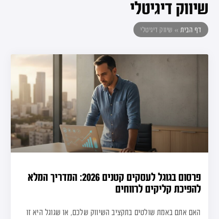
שיווק דיגיטלי
דף הבית
»
שיווק דיגיטלי
פרסום בגוגל לעסקים קטנים 2026: המדריך המלא
להפיכת קליקים לרווחים
האם אתם באמת שולטים בתקציב השיווק שלכם, או שגוגל היא זו