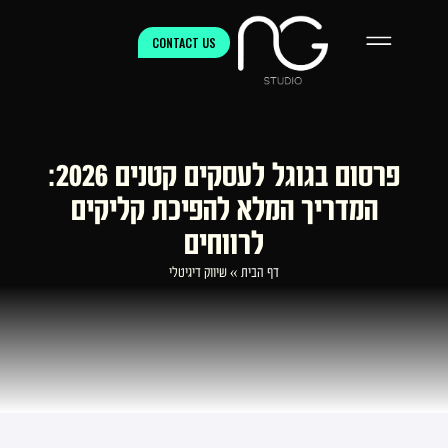
CONTACT US
פרסום בגוגל לעסקים קטנים 2026:
המדריך המלא להפיכת קליקים
לרווחים
דף הבית
»
שיווק דיגיטלי