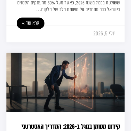
ששולטת בכם? בשנת 2026, כאשר מעל 60% מהעסקים הקטנים
בישראל כבר מתחרים על תשומת הלב של הלקוח…
קרא עוד »
יולי 5, 2026
קידום ממומן בגוגל ב-2026: המדריך האסטרטגי