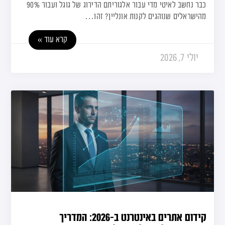
כבר נחשב לאיטי מדי עבור אלגוריתם הדירוג של גוגל ועבור 90%
מהישראלים שנוהגים לקנות אונליין? זהו…
קרא עוד »
יולי 7, 2026
קידום אתרים באינטרנט ב-2026: המדריך