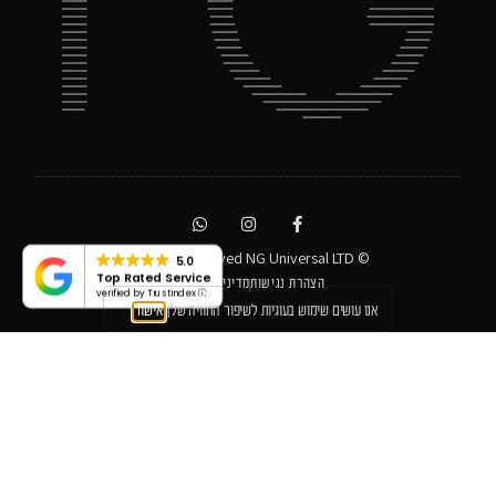
© All rights reserved NG Universal LTD
5.0
Top Rated Service
הצהרת נגישות
מדיניות פרטיות
verified by Trustindex
אנו עושים שימוש בעוגיות לשיפור החוויה שלך
אישור