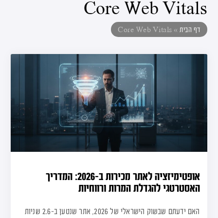
Core Web Vitals
דף הבית
»
Core Web Vitals
אופטימיזציה לאתר מכירות ב-2026: המדריך
האסטרטגי להגדלת המרות ורווחיות
האם ידעתם שבשוק הישראלי של 2026, אתר שנטען ב-2.6 שניות