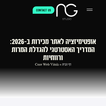
CONTACT US
אופטימיזציה לאתר מכירות ב-2026:
המדריך האסטרטגי להגדלת המרות
ורווחיות
דף הבית
»
Core Web Vitals