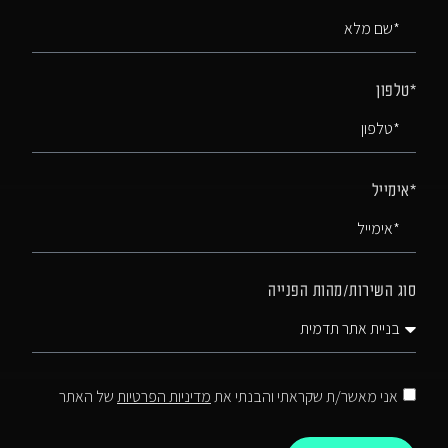
*טלפון
*אימייל
סוג השירות/מהות הפנייה
אני מאשר/ת שקראתי והבנתי את
מדיניות הפרטיות
של האתר