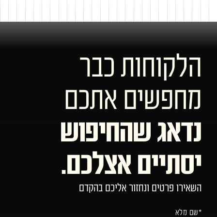
הלקוחות כבר
מחפשים אתכם
נדאג שהחיפוש
יסתיים אצלכם.
השאירו פרטים ונחזור אליכם בהקדם
*שם מלא