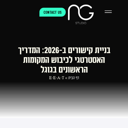
CONTACT US
בניית קישורים ב-2026: המדריך
האסטרטגי לכיבוש המקומות
הראשונים בגוגל
דף הבית
»
E-E-A-T