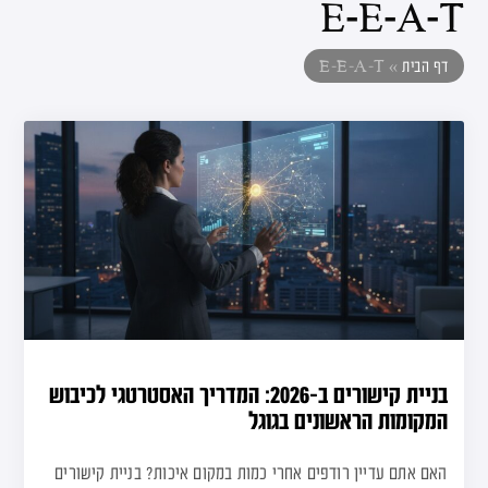
E-E-A-T
דף הבית
»
E-E-A-T
בניית קישורים ב-2026: המדריך האסטרטגי לכיבוש
המקומות הראשונים בגוגל
האם אתם עדיין רודפים אחרי כמות במקום איכות? בניית קישורים