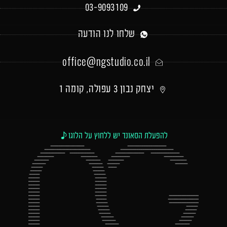
03-9093109
שלחו לנו הודעה
office@ngstudio.co.il
יצחק נבון 3 עפולה, קומה 1
להפעלת הסאונד יש ללחוץ על הלוגו