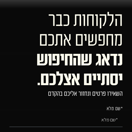
הלקוחות כבר
מחפשים אתכם
נדאג שהחיפוש
יסתיים אצלכם.
השאירו פרטים ונחזור אליכם בהקדם
*שם מלא