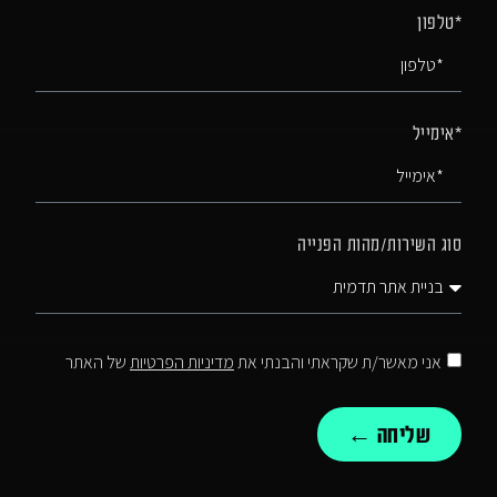
*טלפון
*אימייל
סוג השירות/מהות הפנייה
אני מאשר/ת שקראתי והבנתי את
מדיניות הפרטיות
של האתר
שליחה ←