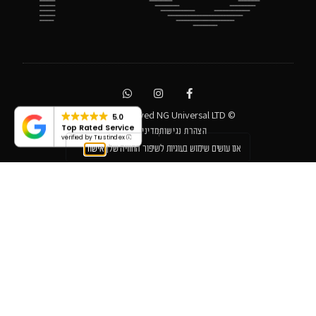
© All rights reserved NG Universal LTD
5.0
Top Rated Service
הצהרת נגישות
מדיניות פרטיות
verified by Trustindex
אנו עושים שימוש בעוגיות לשיפור החוויה שלך
אישור