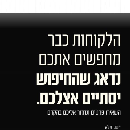
הלקוחות כבר
מחפשים אתכם
נדאג שהחיפוש
יסתיים אצלכם.
השאירו פרטים ונחזור אליכם בהקדם
*שם מלא