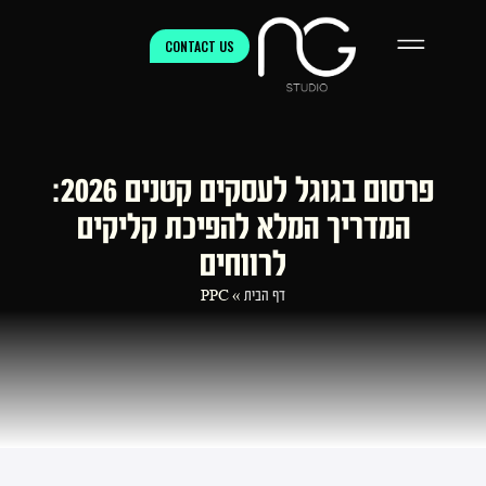
CONTACT US
פרסום בגוגל לעסקים קטנים 2026:
המדריך המלא להפיכת קליקים
לרווחים
דף הבית
»
PPC