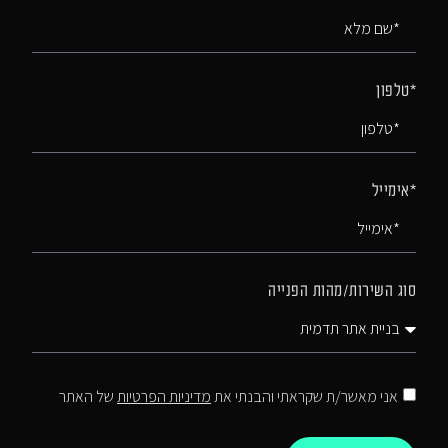
*טלפון
*אימייל
סוג השירות/מהות הפנייה
אני מאשר/ת שקראתי והבנתי את
מדיניות הפרטיות
של האתר