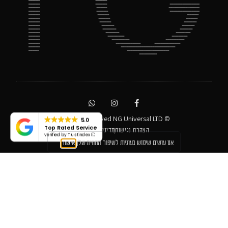
© All rights reserved NG Universal LTD
5.0
Top Rated Service
הצהרת נגישות
מדיניות פרטיות
verified by Trustindex
אנו עושים שימוש בעוגיות לשיפור החוויה שלך
אישור