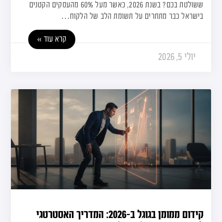
ששולטת בכם? בשנת 2026, כאשר מעל 60% מהעסקים הקטנים
בישראל כבר מתחרים על תשומת הלב של הלקוח…
קרא עוד »
יולי 5, 2026
קידום ממומן בגוגל ב-2026: המדריך האסטרטגי