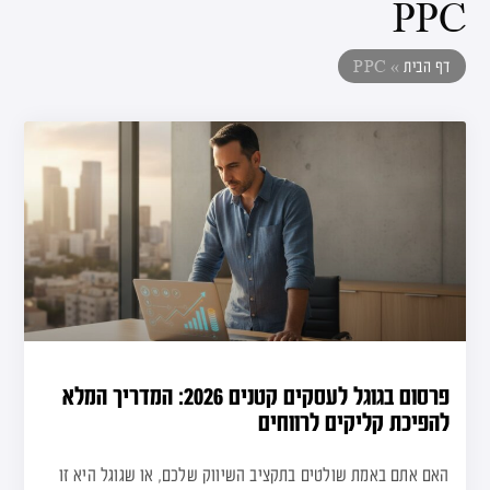
PPC
דף הבית
»
PPC
פרסום בגוגל לעסקים קטנים 2026: המדריך המלא
להפיכת קליקים לרווחים
האם אתם באמת שולטים בתקציב השיווק שלכם, או שגוגל היא זו