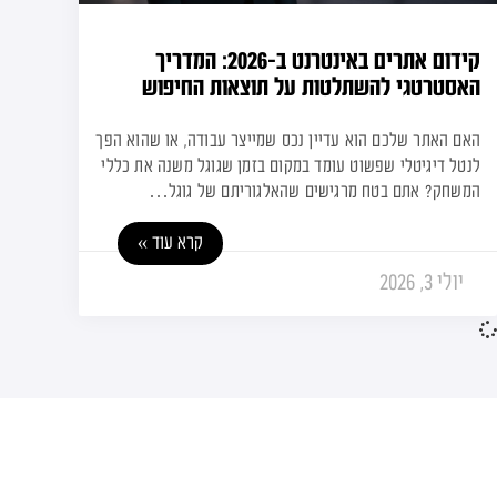
קידום אתרים באינטרנט ב-2026: המדריך
האסטרטגי להשתלטות על תוצאות החיפוש
האם האתר שלכם הוא עדיין נכס שמייצר עבודה, או שהוא הפך
לנטל דיגיטלי שפשוט עומד במקום בזמן שגוגל משנה את כללי
המשחק? אתם בטח מרגישים שהאלגוריתם של גוגל…
קרא עוד »
יולי 3, 2026