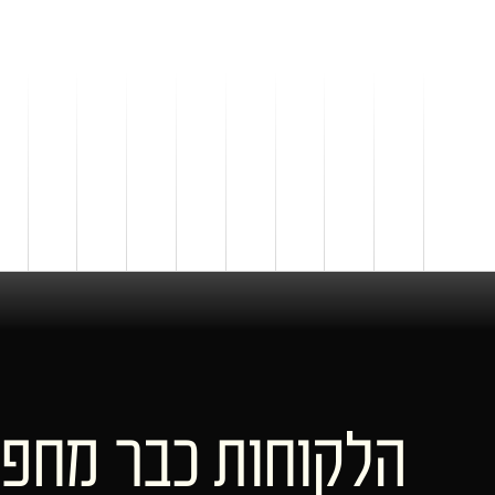
הלקוחות כבר מחפ