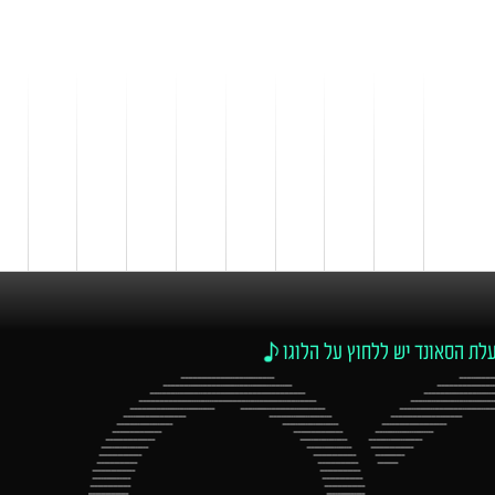
לת הסאונד יש ללחוץ על הלוגו