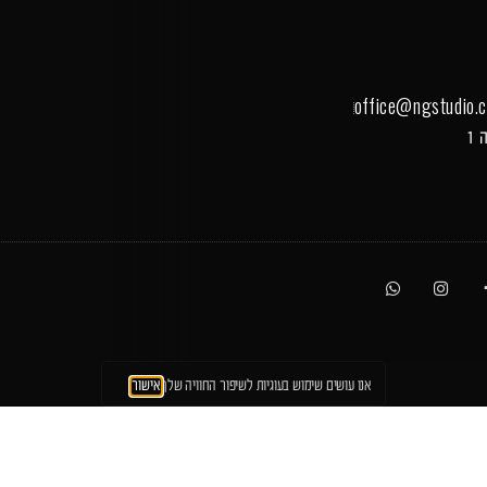
office@ngstudio.co
אנו עושים שימוש בעוגיות לשיפור החוויה שלך
אישור