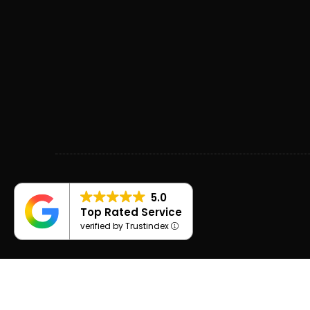
5.0
Top Rated Service
verified by Trustindex