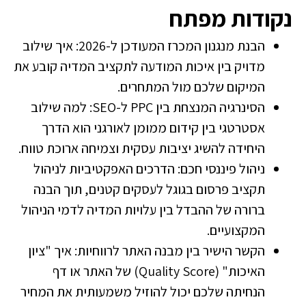
נקודות מפתח
הבנת מנגנון המכרז המעודכן ל-2026: איך שילוב
מדויק בין איכות המודעה לתקציב המדיה קובע את
המיקום שלכם מול המתחרים.
הסינרגיה המנצחת בין PPC ל-SEO: למה שילוב
אסטרטגי בין קידום ממומן לאורגני הוא הדרך
היחידה להשיג יציבות עסקית וצמיחה ארוכת טווח.
ניהול פיננסי חכם: הדרכים האפקטיביות לניהול
תקציב פרסום בגוגל לעסקים קטנים, תוך הבנה
ברורה של ההבדל בין עלויות המדיה לדמי הניהול
המקצועיים.
הקשר הישיר בין מבנה האתר לרווחיות: איך "ציון
האיכות" (Quality Score) של האתר או דף
הנחיתה שלכם יכול להוזיל משמעותית את המחיר