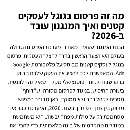
מה זה פרסום בגוגל לעסקים
קטנים ואיך המנגנון עובד
ב-2026?
הבנת המנגנון שעומד מאחורי מערכת הפרסום הגדולה
בעולם היא הצעד הראשון בדרך להצלחה עסקית. פרסום
בגוגל לעסקים קטנים מבוסס על פלטפורמת Google
Ads, המאפשרת לכם להציג את העסק שלכם בדיוק
ברגע שבו הלקוח הפוטנציאלי מקליד שאילתה רלוונטית
בשורת החיפוש. בניגוד לפרסום מסורתי ש"דוחף"
מסרים לקהל רחב ולא ממוקד, כאן מדובר במפגש
מדויק בין צורך לפתרון. בשנת 2026, המערכת כבר אינה
מסתמכת רק על מילות מפתח יבשות. היא משתמשת
במודלים מתקדמים של בינה מלאכותית כדי להבין את