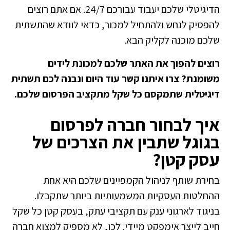
הדיגיטלי שלכם יעבוד עבורכם 24/7. אם אתם רוצים
להפסיק לנחש ולהתחיל למכור, כדאי לוודא שהתשתית
שלכם מוכנה לקליק הבא.
רוצים להפוך את האתר שלכם למכונת לידים
משומנת?
צרו איתנו קשר עוד היום
ונבנה לכם תשתית
דיגיטלית שתמקסם כל שקל מתקציב הפרסום שלכם.
איך לבחור חברה לפרסום
בגוגל שתבין את הצרכים של
עסק קטן?
בחירת שותף לניהול הקמפיינים שלכם היא אחת
ההחלטות העסקיות המשמעותיות ביותר שתקבלו.
בניגוד לארגוני ענק עם תקציבי עתק, בעסק קטן כל שקל
חייב לייצר אימפקט מיידי. לכן, לא מספיק למצוא חברה