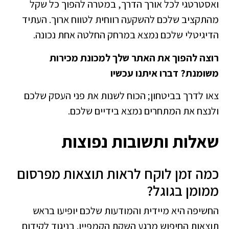
ואסטרטגי לכל אורך הדרך, במטרה להפוך כל שקל
מהתקציב שלכם להשקעה רווחית לטווח ארוך. העתיד
הדיגיטלי שלכם נמצא במרחק החלטה אחת נכונה.
רוצה להפוך את האתר שלך למכונת מכירות
משומנת? דברו איתנו עכשיו
צאו לדרך בביטחון; הכוח לשנות את פני העסק שלכם
ולנצח את המתחרים נמצא בידיים שלכם.
שאלות ותשובות נפוצות
כמה זמן לוקח לראות תוצאות מפרסום
ממומן בגוגל?
החשיפה היא מיידית והמודעות שלכם יופיעו בראש
תוצאות החיפוש מרגע השקת הקמפיין. בניגוד לקידום