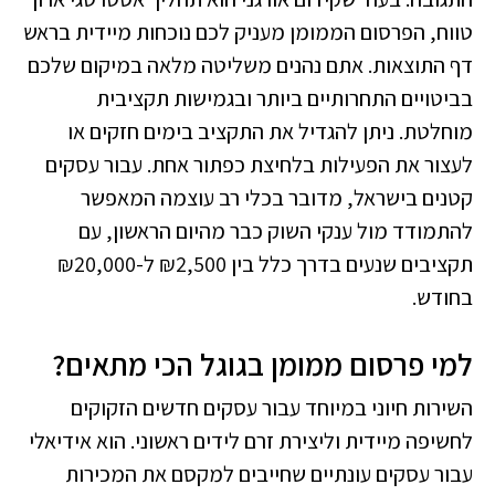
טווח, הפרסום הממומן מעניק לכם נוכחות מיידית בראש
דף התוצאות. אתם נהנים משליטה מלאה במיקום שלכם
בביטויים התחרותיים ביותר ובגמישות תקציבית
מוחלטת. ניתן להגדיל את התקציב בימים חזקים או
לעצור את הפעילות בלחיצת כפתור אחת. עבור עסקים
קטנים בישראל, מדובר בכלי רב עוצמה המאפשר
להתמודד מול ענקי השוק כבר מהיום הראשון, עם
תקציבים שנעים בדרך כלל בין ₪2,500 ל-₪20,000
בחודש.
למי פרסום ממומן בגוגל הכי מתאים?
השירות חיוני במיוחד עבור עסקים חדשים הזקוקים
לחשיפה מיידית וליצירת זרם לידים ראשוני. הוא אידיאלי
עבור עסקים עונתיים שחייבים למקסם את המכירות