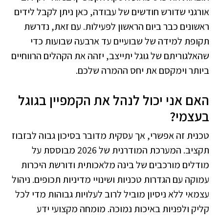
אורגני שדורש חודשים של עבודה, כאן ניתן לקבל לידים
ראשונים כבר ביום הראשון לפעילות. עם זאת, נדרשת
תקופת למידה של שבועיים עד ארבעה שבועות כדי
שהאלגוריתם של גוגל יתייצב, יזהה את הקהלים הרווחיים
ביותר וימקסם את יחס ההמרה שלכם.
האם אני יכול לנהל את הקמפיין בגוגל
בעצמי?
טכנית זה אפשרי, אך עסקית מדובר בסיכון גבוה לבזבוז
תקציב. המערכת המודרנית של 2026 מבוססת על
מודלים מורכבים של בינה מלאכותית ודורשת היכרות
עמוקה עם הגדרות טכניות ושינויי מדיניות תכופים. ניהול
עצמאי ללא ניסיון מוביל לרוב לעלויות גבוהות מדי לכל
קליק ולפניות באיכות נמוכה. מומחה מקצועי ידע