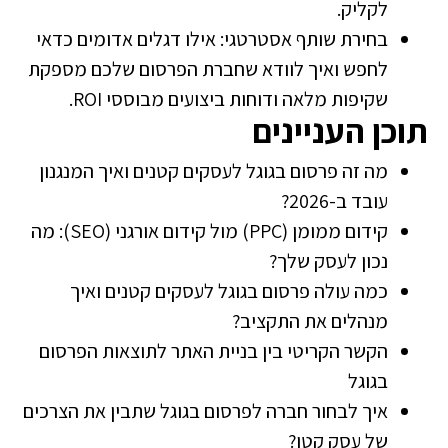
לקליק.
בחירת שותף אסטרטגי: אילו דגלים אדומים כדאי
לחפש ואיך לוודא שחברת הפרסום שלכם מספקת
שקיפות מלאה ודוחות ביצועים מבוססי ROI.
תוכן העניינים
מה זה פרסום בגוגל לעסקים קטנים ואיך המנגנון
עובד ב-2026?
קידום ממומן (PPC) מול קידום אורגני (SEO): מה
נכון לעסק שלך?
כמה עולה פרסום בגוגל לעסקים קטנים ואיך
מנהלים את התקציב?
הקשר הקריטי בין בניית האתר לתוצאות הפרסום
בגוגל
איך לבחור חברה לפרסום בגוגל שתבין את הצרכים
של עסק קטן?