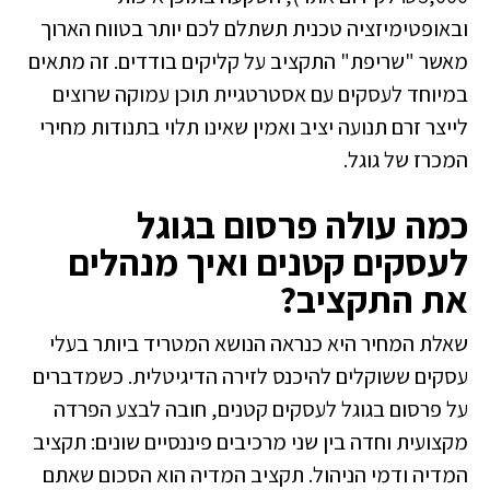
ובאופטימיזציה טכנית תשתלם לכם יותר בטווח הארוך
מאשר "שריפת" התקציב על קליקים בודדים. זה מתאים
במיוחד לעסקים עם אסטרטגיית תוכן עמוקה שרוצים
לייצר זרם תנועה יציב ואמין שאינו תלוי בתנודות מחירי
המכרז של גוגל.
כמה עולה פרסום בגוגל
לעסקים קטנים ואיך מנהלים
את התקציב?
שאלת המחיר היא כנראה הנושא המטריד ביותר בעלי
עסקים ששוקלים להיכנס לזירה הדיגיטלית. כשמדברים
על פרסום בגוגל לעסקים קטנים, חובה לבצע הפרדה
מקצועית וחדה בין שני מרכיבים פיננסיים שונים: תקציב
המדיה ודמי הניהול. תקציב המדיה הוא הסכום שאתם