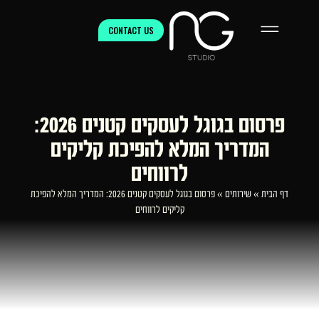
CONTACT US
פרסום בגוגל לעסקים קטנים 2026:
המדריך המלא להפיכת קליקים
לרווחים
דף הבית
»
שירותים
»
פרסום בגוגל לעסקים קטנים 2026: המדריך המלא להפיכת
קליקים לרווחים