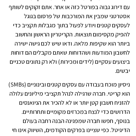
עם דירוג גבוה בפורטל כזה או אחר. אתם זקוקים לשותף
אסטרטגי שמבין את המורכבות של פרסום בגוגל
לעסקים קטנים ויודע לפעול בתוך מגבלות תקציב כדי
להפיק מקסימום תוצאות. הקריטריון הראשון והחשוב
ביותר הוא שקיפות מלאה. ודאו שיש לכם גישה ישירה
לחשבון המודעות ושהדוחות שאתם מקבלים הם דוחות
ביצועים עסקיים (לידים ומכירות) ולא רק נתונים טכניים
יבשים.
ניסיון מוכח בעבודה עם עסקים קטנים ובינוניים (SMBs)
הוא קריטי. חברה שרגילה לנהל תקציבי מיליונים עלולה
להזניח חשבון קטן יותר או לא להכיר את הניואנסים
הדרושים כדי לנצח במכרזים מקומיים ותחרותיים.
בנוסף, חפשו חברה שמפגינה הבנה רחבה בעולם
הדיגיטל. כפי שציינו בפרקים הקודמים, השיווק אינו חי