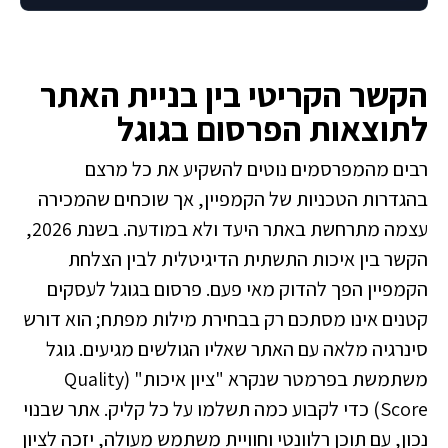
הקשר הקריטי בין בניית האתר
לתוצאות הפרסום בגוגל
רבים מהמפרסמים נוטים להשקיע את כל מרצם
בהגדרות הטכניות של הקמפיין, אך שוכחים שהמכירה
עצמה מתרחשת באתר היעד ולא במודעה. בשנת 2026,
הקשר בין איכות התשתית הדיגיטלית לבין הצלחת
הקמפיין הפך להדוק מאי פעם. פרסום בגוגל לעסקים
קטנים אינו מסתכם רק בבחירת מילות מפתח; הוא דורש
סינרגיה מלאה עם האתר שאליו הגולשים מגיעים. גוגל
משתמשת בפרמטר שנקרא "ציון איכות" (Quality
Score) כדי לקבוע כמה תשלמו על כל קליק. אתר שבנוי
נכון, עם תוכן רלוונטי וחוויית משתמש מעולה, יזכה לציון