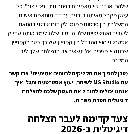
שלהם. אנחנו לא מאמינים בפתרונות "פס ייצור". כל
עסק מקבל מאיתנו תוכנית עבודה מותאמת אישית,
המשלבת בין פרסום ממומן לקידום אורגני בהתאם
ליעדים הספציפיים שלו. הניסיון שלנו לימד אותנו שדיוק
אסטרטגי הוא ההבדל בין קמפיין ששורף כסף לקמפיין
שבונה אימפריה. אל תשאיר את ההצלחה שלך ליד
המקרה.
מוכן להפוך את הקליקים לרווחים אמיתיים?
צרו קשר
עם NG Studio לשיחת ייעוץ אסטרטגית
ותגלו איך
אנחנו יכולים להוביל את העסק שלכם להצלחה
דיגיטלית חסרת פשרות.
צעד קדימה לעבר הצלחה
דיגיטלית ב-2026