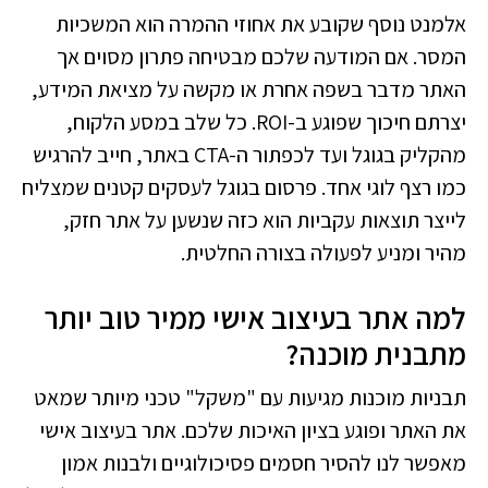
אלמנט נוסף שקובע את אחוזי ההמרה הוא המשכיות
המסר. אם המודעה שלכם מבטיחה פתרון מסוים אך
האתר מדבר בשפה אחרת או מקשה על מציאת המידע,
יצרתם חיכוך שפוגע ב-ROI. כל שלב במסע הלקוח,
מהקליק בגוגל ועד לכפתור ה-CTA באתר, חייב להרגיש
כמו רצף לוגי אחד. פרסום בגוגל לעסקים קטנים שמצליח
לייצר תוצאות עקביות הוא כזה שנשען על אתר חזק,
מהיר ומניע לפעולה בצורה החלטית.
למה אתר בעיצוב אישי ממיר טוב יותר
מתבנית מוכנה?
תבניות מוכנות מגיעות עם "משקל" טכני מיותר שמאט
את האתר ופוגע בציון האיכות שלכם. אתר בעיצוב אישי
מאפשר לנו להסיר חסמים פסיכולוגיים ולבנות אמון