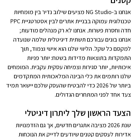
אנחנו ב-NG Studio מציעים שילוב נדיר בין מומחיות
טכנולוגית עמוקה בבניית אתרים לבין אסטרטגיית PPC
חדה וחסרת פשרות. אנחנו לא רק מנהלים מודעות;
אנחנו בונים עבורכם תשתית דיגיטלית שלמה שנועדה
למקסם כל שקל. הליווי שלנו הוא אישי וצמוד, תוך
התמקדות בתוצאות מדידות בשטח: יותר פניות
איכותיות, יותר סגירות וצמיחה עסקית עקבית. המומחים
שלנו רותמים את כלי הבינה המלאכותית המתקדמים
ביותר של 2026 כדי להבטיח שהעסק שלכם יישאר תמיד
צעד אחד לפני המתחרים הגדולים.
הצעד הראשון שלך ליתרון דיגיטלי
שנת 2026 מציבה אתגרים חדשים, אך גם הזדמנויות
אדירות לעסקים קטנים שיודעים לדייק את הנוכחות